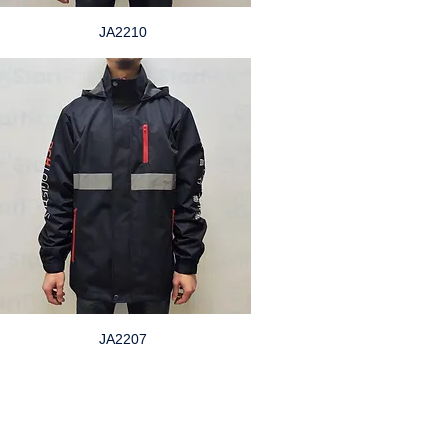
JA2210
JA2207