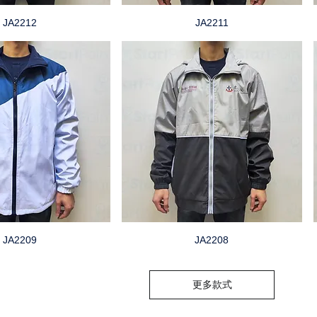
JA2212
JA2211
JA2209
JA2208
更多款式