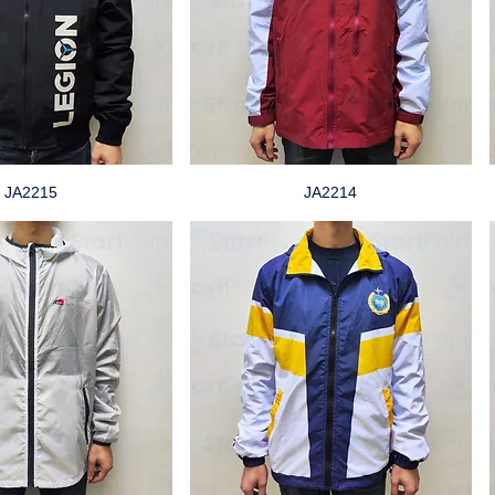
JA2215
JA2214