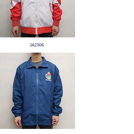
JA2306