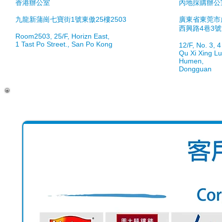
香港辦公室
內地採購辦公
九龍新蒲崗七寶街1號東傲25樓2503
廣東省東莞市
西興路4巷3
Room2503, 25/F, Horizn East,
1 Tast Po Street., San Po Kong
12/F, No. 3, 
Qu Xi Xing L
Humen,
Dongguan