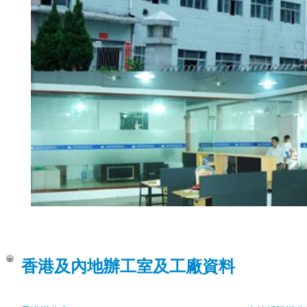
香港及內地辦工室及工廠資料