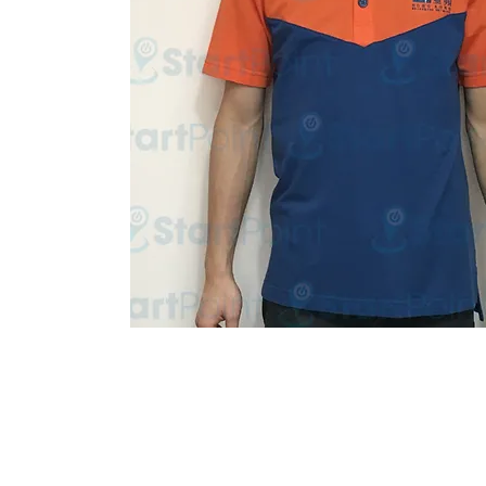
Start Point Uniform 本公
營業時間: 星期一至五 10:30a.m. - 6:00pm (12:30 - 1:30 午飯) ; 
Tel: 2345 6619 Whatsapp: 9666 3414 Fax: 3543 0929