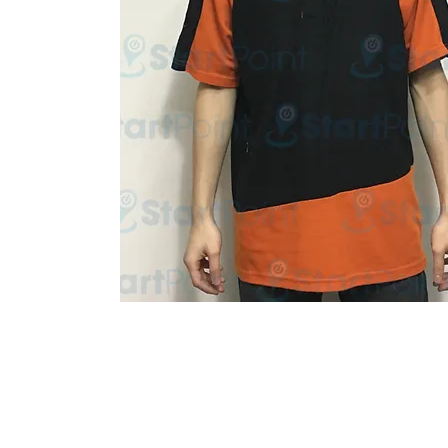
Start Point Uniform 本公
營業時間: 星期一至五 10:30a.m. - 6:00pm (12:30 - 1:30 午飯) ; 
Tel: 2345 6619 Whatsapp: 9666 3414 Fax: 3543 0929