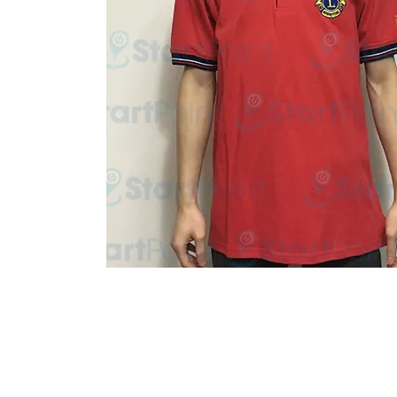
Start Point Uniform 本公
營業時間: 星期一至五 10:30a.m. - 6:00pm (12:30 - 1:30 午飯) ; 
Tel: 2345 6619 Whatsapp: 9666 3414 Fax: 3543 0929