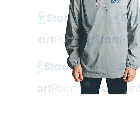
Start Point Uniform 本公
營業時間: 星期一至五 10:30a.m. - 6:00pm (12:30 - 1:30 午飯) ; 