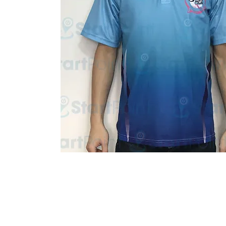
Start Point Uniform 本公
營業時間: 星期一至五 10:30a.m. - 6:00pm (12:30 - 1:30 午飯) ; 
Tel: 2345 6619 Whatsapp: 9666 3414 Fax: 3543 0929