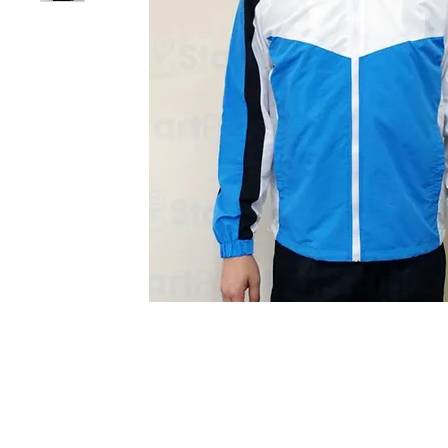
Start Point Uniform 本公
營業時間: 星期一至五 10:30a.m. - 6:00pm (12:30 - 1:30 午飯) ; 