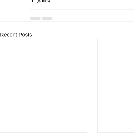
Recent Posts