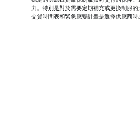
力。特別是對於需要定期補充或更換制服的
交貨時間表和緊急應變計畫是選擇供應商時