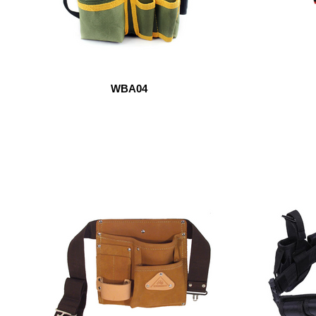
WBA04